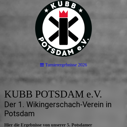
Turnierergebnisse 2026
KUBB POTSDAM e.V.
Der 1. Wikingerschach-Verein in
Potsdam
Hier die Ergebnisse von unserer 5. Potsdamer