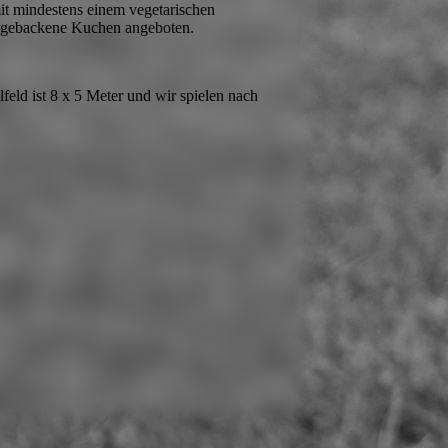
it mindestens einem vegetarischen
h gebackene Kuchen angeboten.
lfeld ist 8 x 5 Meter und wir spielen nach