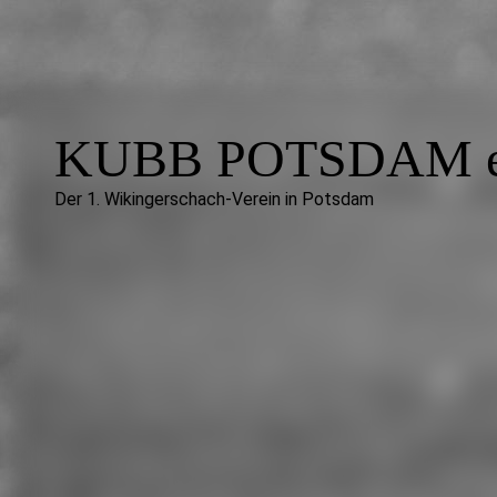
KUBB POTSDAM e
Der 1. Wikingerschach-Verein in Potsdam